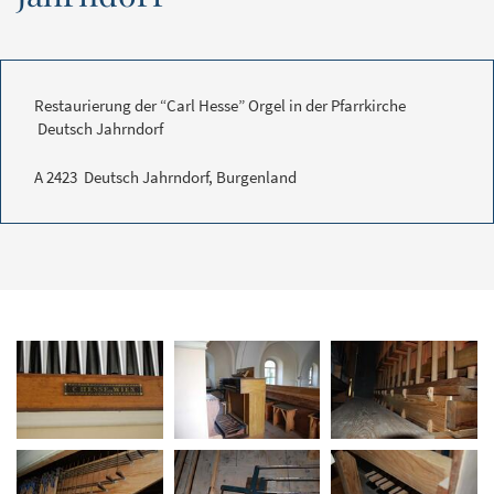
Restaurierung der “Carl Hesse” Orgel in der Pfarrkirche
Deutsch Jahrndorf
A 2423 Deutsch Jahrndorf, Burgenland