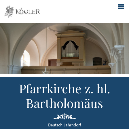
Pfarrkirche z. hl.
Bartholomäus
Deutsch Jahrndorf