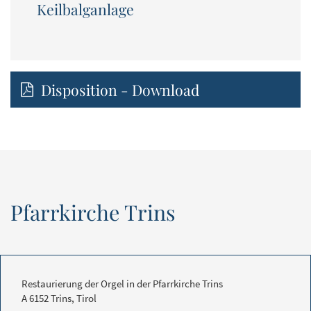
Keilbalganlage
Disposition - Download
Pfarrkirche Trins
Restaurierung der Orgel in der Pfarrkirche Trins
A 6152 Trins, Tirol