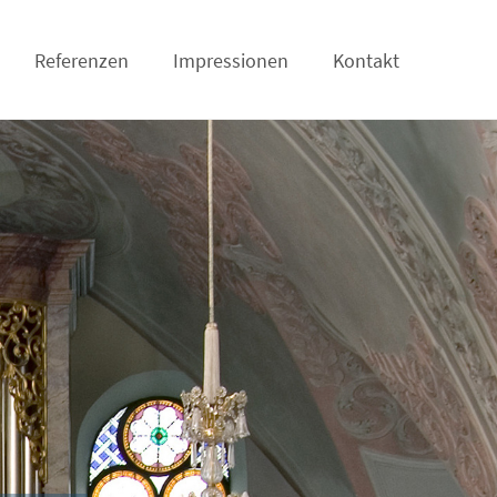
Referenzen
Impressionen
Kontakt