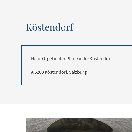
Köstendorf
Neue Orgel in der Pfarrkirche Köstendorf
A 5203 Köstendorf, Salzburg