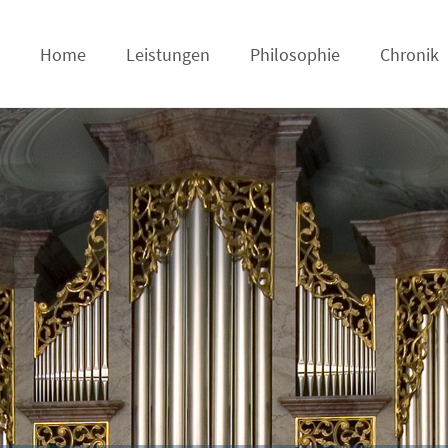
Home
Leistungen
Philosophie
Chronik