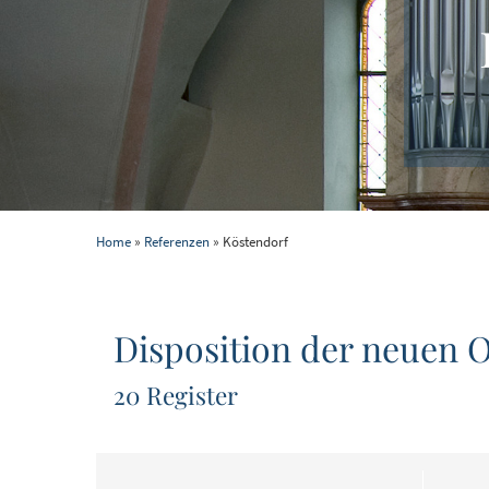
Home
»
Referenzen
» Köstendorf
Disposition der neuen O
20 Register